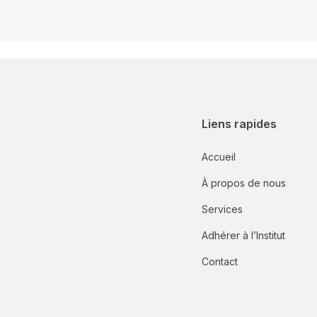
Liens rapides
Accueil
À propos de nous
Services
Adhérer à l’Institut
Contact