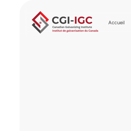
Accueil