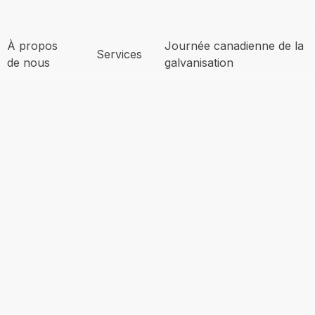
À propos
Journée canadienne de la
Services
de nous
galvanisation