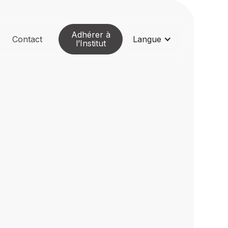
Adhérer à
Contact
Langue
l’Institut